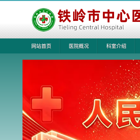
网站首页
医院概况
科室介绍