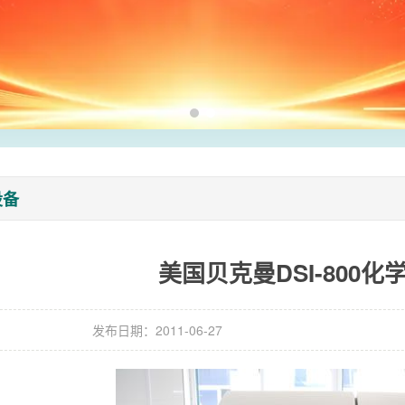
设备
美国贝克曼DSI-800
发布日期：2011-06-27