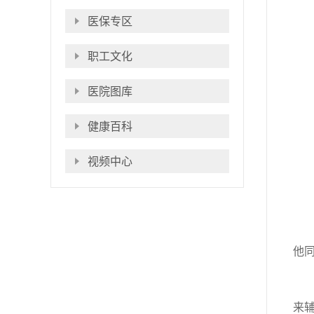
医保专区
职工文化
医院图库
健康百科
视频中心
他
来