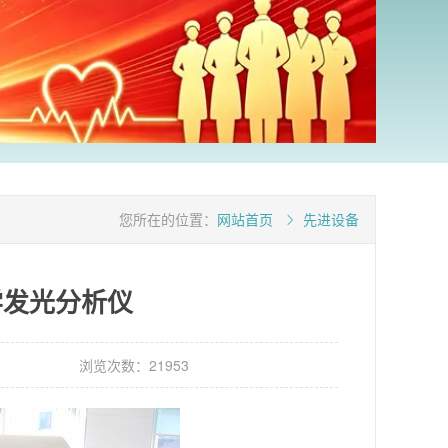
您所在的位置：
网站首页
先进设备
化学发光分析仪
浏览次数：21953