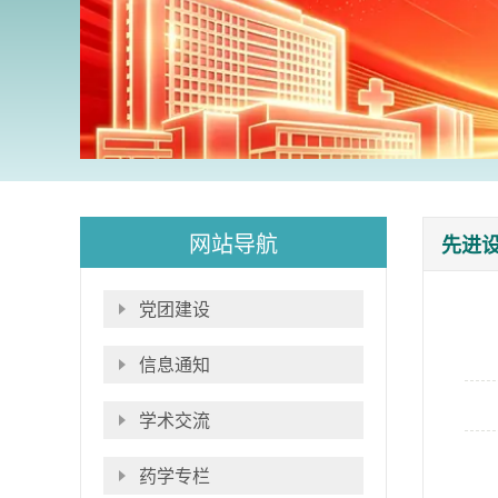
网站导航
先进
党团建设
信息通知
学术交流
药学专栏