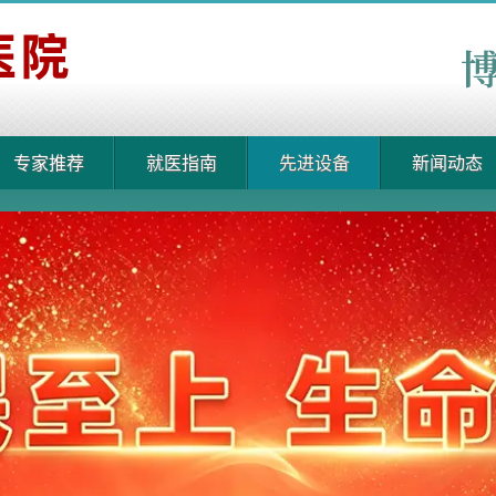
专家推荐
就医指南
先进设备
新闻动态