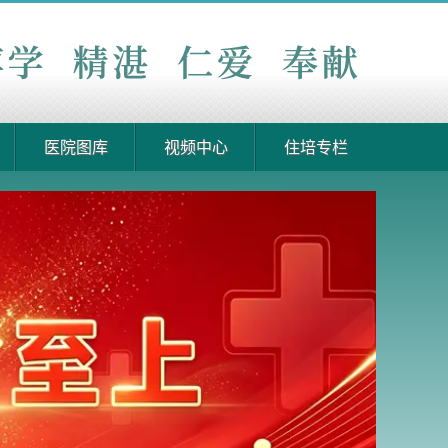
医院图库
视频中心
住培专栏