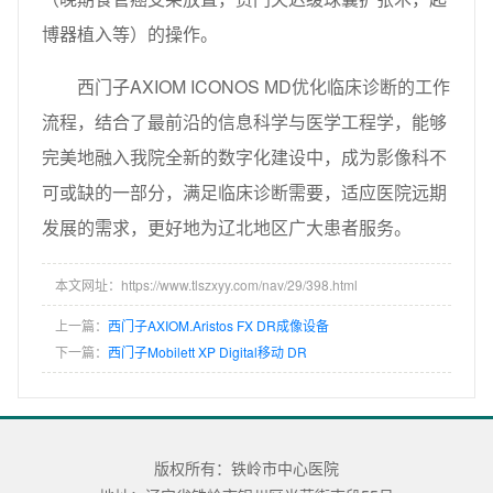
博器植入等）的操作。
西门子AXIOM ICONOS MD优化临床诊断的工作
流程，结合了最前沿的信息科学与医学工程学，能够
完美地融入我院全新的数字化建设中，成为影像科不
可或缺的一部分，满足临床诊断需要，适应医院远期
发展的需求，更好地为辽北地区广大患者服务。
本文网址：https://www.tlszxyy.com/nav/29/398.html
上一篇：
西门子AXIOM.Aristos FX DR成像设备
下一篇：
西门子Mobilett XP Digital移动 DR
版权所有：铁岭市中心医院