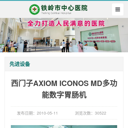
先进设备
西门子AXIOM ICONOS MD多功
能数字胃肠机
发布日期：2010-05-11
浏览次数：30522