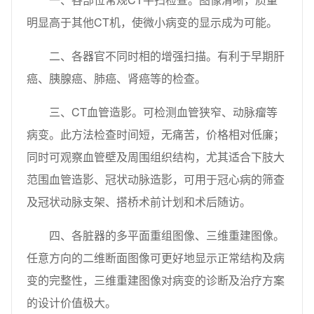
明显高于其他CT机，使微小病变的显示成为可能。
二、各器官不同时相的增强扫描。有利于早期肝
癌、胰腺癌、肺癌、肾癌等的检查。
三、CT血管造影。可检测血管狭窄、动脉瘤等
病变。此方法检查时间短，无痛苦，价格相对低廉；
同时可观察血管壁及周围组织结构，尤其适合下肢大
范围血管造影、冠状动脉造影，可用于冠心病的筛查
及冠状动脉支架、搭桥术前计划和术后随访。
四、各脏器的多平面重组图像、三维重建图像。
任意方向的二维断面图像可更好地显示正常结构及病
变的完整性，三维重建图像对病变的诊断及治疗方案
的设计价值极大。