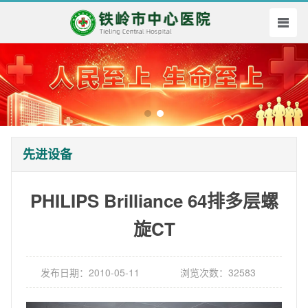
先进设备
PHILIPS Brilliance 64排多层螺
旋CT
发布日期：2010-05-11
浏览次数：32583