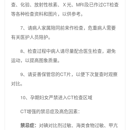
查、化验、放射性核素、Ｘ光、MRI及已作过CT检查
等各种检查资料和图片，以供参考。
7、请病人家属陪同前来作检查，危重病人需要
有关医护人员陪护。
8、检查过程中病人请尽量配合医生检查，避免
运动，以提高图象质量。
9、请妥善保管您的CT片，以便下次复查时观察
对比。
10、孕期妇女严禁进入CT检查区域
CT增强的禁忌症及高危因素：
禁忌症：
对碘对比剂过敏、海类食物过敏、甲亢