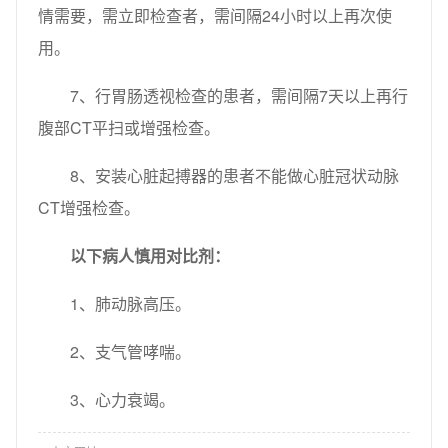
情需要，需立即检查者，需间隔24小时以上再次使
用。
7、行胃肠透视检查的患者，需间隔7天以上再行
腹部CT平扫或增强检查。
8、安装心脏起搏器的患者不能做心脏冠状动脉
CT增强检查。
以下病人慎用对比剂：
1、肺动脉高压。
2、支气管哮喘。
3、心力衰竭。