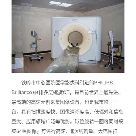
铁岭市中心医院医学影像科引进的PHILIPS
Brilliance 64排多层螺旋CT，是目前世界上最先进、
最高端的高速无创采集图像设备，也是我市唯一一
台，具有扫描速度快、图像清晰度高、低辐射和信息
量大、应用领域广泛等优势。球管旋转一圈可同时采
集64幅图像。可进行高速、低X线剂量、大范围扫