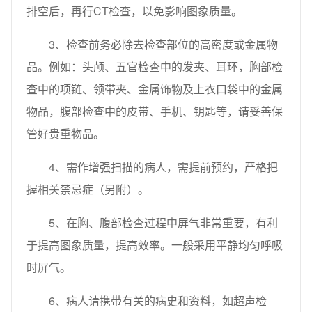
排空后，再行CT检查，以免影响图象质量。
3、检查前务必除去检查部位的高密度或金属物
品。例如：头颅、五官检查中的发夹、耳环，胸部检
查中的项链、领带夹、金属饰物及上衣口袋中的金属
物品，腹部检查中的皮带、手机、钥匙等，请妥善保
管好贵重物品。
4、需作增强扫描的病人，需提前预约，严格把
握相关禁忌症（另附）。
5、在胸、腹部检查过程中屏气非常重要，有利
于提高图象质量，提高效率。一般采用平静均匀呼吸
时屏气。
6、病人请携带有关的病史和资料，如超声检