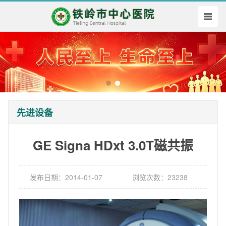
先进设备
GE Signa HDxt 3.0T磁共振
发布日期：2014-01-07
浏览次数：23238