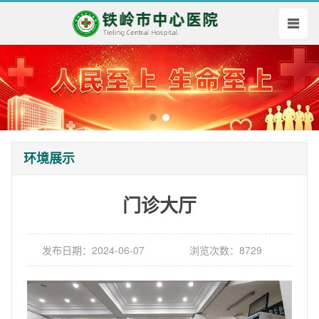
环境展示
门诊大厅
发布日期：2024-06-07
浏览次数：8729