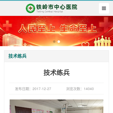
技术练兵
技术练兵
发布日期：2017-12-27
浏览次数：14040