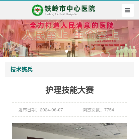
技术练兵
护理技能大赛
发布日期：2024-06-07
浏览次数：7754