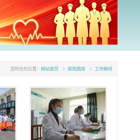
您所在的位置：
网站首页
医院图库
工作瞬间