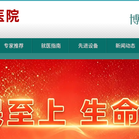
专家推荐
就医指南
先进设备
新闻动态