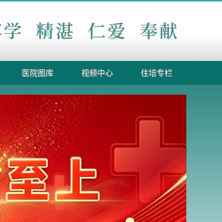
医院图库
视频中心
住培专栏