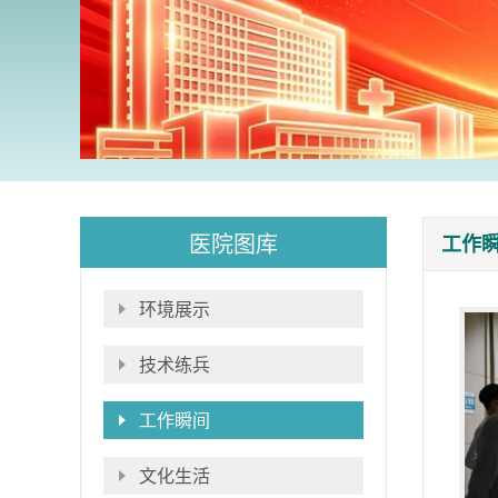
医院图库
工作
环境展示
技术练兵
工作瞬间
文化生活