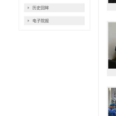
历史回眸
电子院报