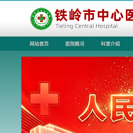
网站首页
医院概况
科室介绍