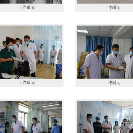
工作瞬间
工作瞬间
工作瞬间
工作瞬间