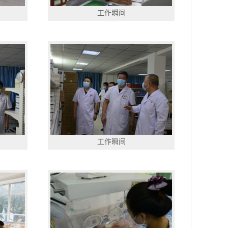
工作瞬间
工作瞬间