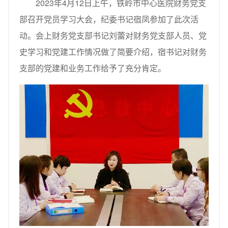
2023年4月12日上午，铁岭市中心医院财务党支
部召开党员学习大会，纪委书记宿凤参加了此次活
动。会上财务党支部书记刘蕾对财务党支部人员、党
史学习和党建工作情况做了简要介绍，宿书记对财务
支部的党建和业务工作给予了充分肯定。