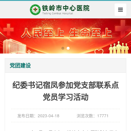
党团建设
纪委书记宿凤参加党支部联系点
党员学习活动
发布日期：2023-04-18
浏览次数：17771