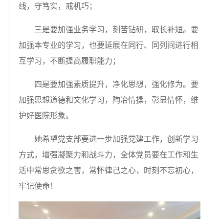
线，守笃实，戒机巧；
三是要加强业务学习，刻苦钻研，取长补短。要
加强本专业的学习，也要延展在同行、同列间进行相
互学习，不断提高履职能力；
四是要加强素质提升，净化思想，强化修为。要
加强思想道德和文化学习，陶冶情操，彰显情怀，维
护好医院形象。
她希望党支部要进一步加强党建工作，创新学习
方式，增强凝聚力和战斗力，全体党员要在工作和生
活中常思贪欲之害，常怀律己之心，时刻不忘初心，
牢记使命！