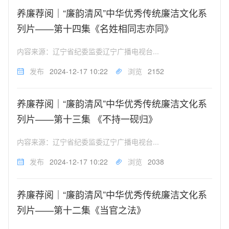
养廉荐阅｜“廉韵清风”中华优秀传统廉洁文化系
列片——第十四集《名姓相同志亦同》
内容来源：辽宁省纪委监委辽宁广播电视台...
发布
2024-12-17 10:22
浏览
2152
养廉荐阅｜“廉韵清风”中华优秀传统廉洁文化系
列片——第十三集 《不持一砚归》
内容来源：辽宁省纪委监委辽宁广播电视台...
发布
2024-12-17 10:22
浏览
2038
养廉荐阅｜“廉韵清风”中华优秀传统廉洁文化系
列片——第十二集《当官之法》