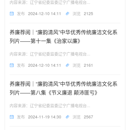
内容来源：辽宁省纪委监委辽宁广播电视台...
发布
2024-12-10 14:11
浏览
2125
养廉荐阅｜“廉韵清风”中华优秀传统廉洁文化系
列片——第十一集《治家以廉》
内容来源：辽宁省纪委监委辽宁广播电视台...
发布
2024-12-10 14:11
浏览
2161
养廉荐阅｜“廉韵清风”中华优秀传统廉洁文化系
列片——第八集《节义廉退 颠沛匪亏》
内容来源：辽宁省纪委监委辽宁广播电视台...
发布
2024-11-19 14:30
浏览
2567