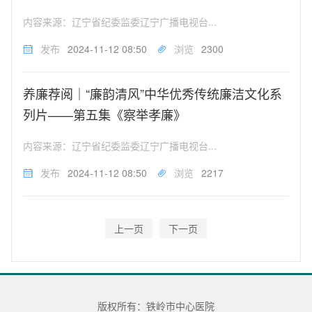
内容来源：辽宁省纪委监委辽宁广播电视台...
发布
2024-11-12 08:50
浏览
2300
养廉荐阅｜“廉韵清风”中华优秀传统廉洁文化系
列片——第五集《察举孝廉》
内容来源：辽宁省纪委监委辽宁广播电视台...
发布
2024-11-12 08:50
浏览
2217
版权所有：铁岭市中心医院