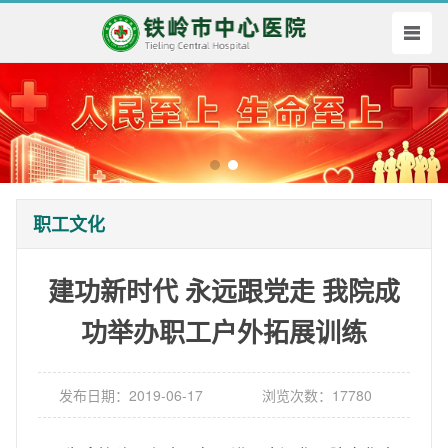
职工文化
建功新时代 永远跟党走 我院成
功举办职工户外拓展训练
发布日期：2019-06-17
浏览次数：17780