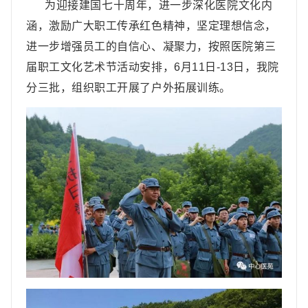
为迎接建国七十周年，进一步深化医院文化内
涵，激励广大职工传承红色精神，坚定理想信念，
进一步增强员工的自信心、凝聚力，按照医院第三
届职工文化艺术节活动安排，6月11日-13日，我院
分三批，组织职工开展了户外拓展训练。