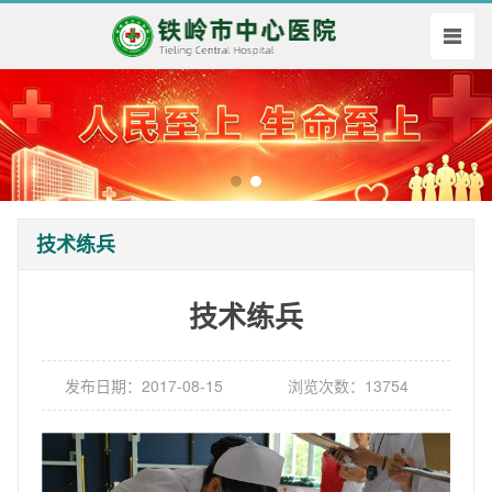
技术练兵
技术练兵
发布日期：2017-08-15
浏览次数：13754