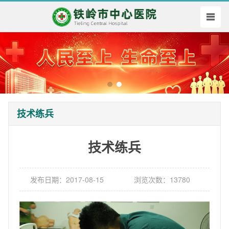
技术练兵
技术练兵
发布日期：2017-08-15
浏览次数：13780