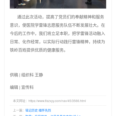
通过此次活动，提高了党员们的奉献精神和服务
意识，使医院学雷锋志愿服务队伍不断发展壮大。在
今后的工作中，我们将立足本职，把学雷锋活动融入
日常、化作经常，以实际行动践行雷锋精神，持续为
铁岭百姓提供优质的健康服务。
供稿 | 组织科 王静
编辑 | 宣传科
本文网址：https://www.tlszxyy.com/nav/45/3566.html
上一篇：
铭记历史 缅怀先烈