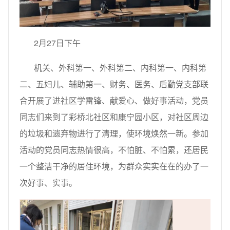
2月27日下午
机关、外科第一、外科第二、内科第一、内科第
二、五妇儿、辅助第一、财务、医务、后勤党支部联
合开展了进社区学雷锋、献爱心、做好事活动，党员
同志们来到了彩桥北社区和康宁园小区，对社区周边
的垃圾和遗弃物进行了清理，使环境焕然一新。参加
活动的党员同志热情很高，不怕脏、不怕累，还居民
一个整洁干净的居住环境，为群众实实在在的办了一
次好事、实事。