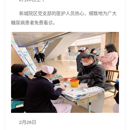
新城院区党支部的医护人员热心、细致地为广大
糖尿病患者免费看诊。
2月28日