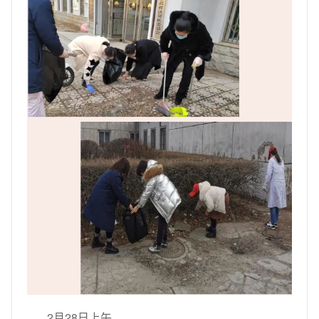
2月28日上午