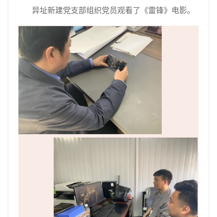
异址新建党支部组织党员观看了《雷锋》电影。