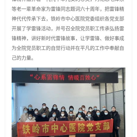
等老一辈革命家为雷锋同志题词六十周年，把雷锋精
神代代传承下去，铁岭市中心医院党委组织各党支部
开展了学雷锋活动，并号召全院党员职工传承弘扬雷
锋精神，讲好新时代雷锋故事，让学雷锋、做好事成
为全院党员职工的自觉行动并在平凡的工作中奉献自
己的力量。