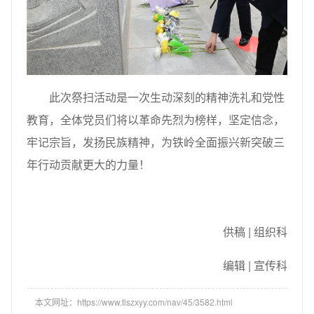
此次祭扫活动是一次生动深刻的精神洗礼和党性
教育，全体党员们将以革命先烈为榜样，坚定信念，
牢记宗旨，发扬民族精神，为铁岭全面振兴新突破三
年行动贡献更大的力量！
供稿 | 组织科
编辑 | 宣传科
本文网址：https://www.tlszxyy.com/nav/45/3582.html