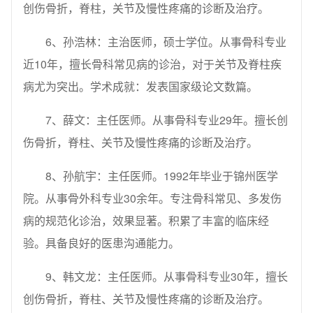
创伤骨折，脊柱，关节及慢性疼痛的诊断及治疗。
6、孙浩林：主治医师，硕士学位。从事骨科专业
近10年，擅长骨科常见病的诊治，对于关节及脊柱疾
病尤为突出。学术成就：发表国家级论文数篇。
7、薛文：主任医师。从事骨科专业29年。擅长创
伤骨折，脊柱、关节及慢性疼痛的诊断及治疗。
8、孙航宇：主任医师。1992年毕业于锦州医学
院。从事骨外科专业30余年。专注骨科常见、多发伤
病的规范化诊治，效果显著。积累了丰富的临床经
验。具备良好的医患沟通能力。
9、韩文龙：主任医师。从事骨科专业30年，擅长
创伤骨折，脊柱、关节及慢性疼痛的诊断及治疗。