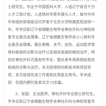
士研究生。毕业于中国医科大学，入选辽宁省百千万
人才工程计划，入选铁岭市青年拔尖人才，做为中共
中央组织部高级访问学者于北京大学附属医院进修一
年。学术任职辽宁省细胞生物学会脊柱外科与神经修
复专业委员会理事、辽宁省细胞生物学会小儿骨科专
业委员会理事。擅长脊椎、关节、创伤、运动医学等
骨科疾病的诊断与治疗以及相关疾病的微创治疗，特
别在脊柱外科方面有所专长，擅长老年骨质疏松相关
疾病的诊断与治疗。多次获得院内新技术新项目奖
项，多次获得先进工作者和优秀医生称号。学术成
就：在国内期刊发表论文10余篇。
3、张猛：主治医师，脊柱外科专业硕士研究生。
学术任职辽宁省细胞生物学会脊柱外科与神经修复专