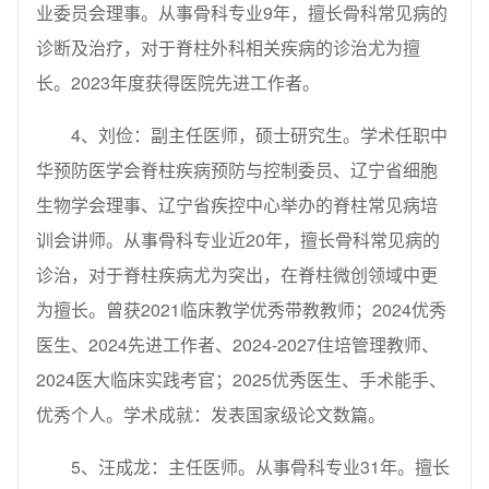
业委员会理事。从事骨科专业9年，擅长骨科常见病的
诊断及治疗，对于脊柱外科相关疾病的诊治尤为擅
长。2023年度获得医院先进工作者。
4、刘俭：副主任医师，硕士研究生。学术任职中
华预防医学会脊柱疾病预防与控制委员、辽宁省细胞
生物学会理事、辽宁省疾控中心举办的脊柱常见病培
训会讲师。从事骨科专业近20年，擅长骨科常见病的
诊治，对于脊柱疾病尤为突出，在脊柱微创领域中更
为擅长。曾获2021临床教学优秀带教教师；2024优秀
医生、2024先进工作者、2024-2027住培管理教师、
2024医大临床实践考官；2025优秀医生、手术能手、
优秀个人。学术成就：发表国家级论文数篇。
5、汪成龙：主任医师。从事骨科专业31年。擅长