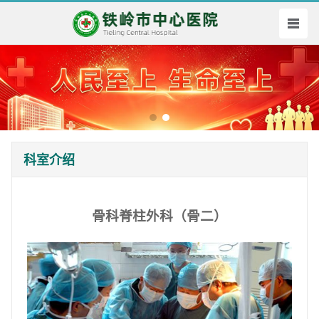
科室介绍
骨科脊柱外科（骨二）