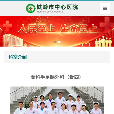
科室介绍
骨科手足踝外科（骨四）