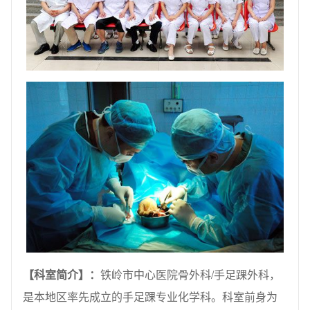
【科室简介】：
铁岭市中心医院骨外科/手足踝外科，
是本地区率先成立的手足踝专业化学科。科室前身为