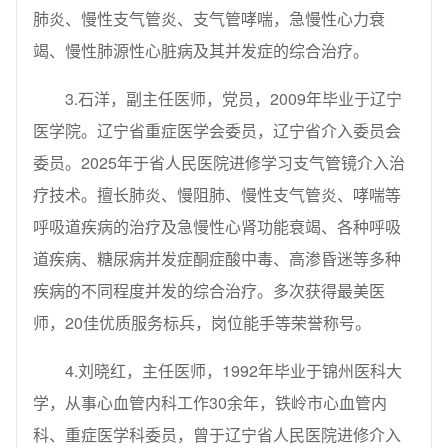
肺炎、慢性支气管炎、支气管哮喘，急慢性心力衰
竭、慢性肺源性心脏病及其并发症的综合治疗。
3.石洋，副主任医师，党员，2009年毕业于辽宁
医学院。辽宁省重症医学会委员，辽宁省介入委员会
委员。2025年于省人民医院进修学习支气管镜介入治
疗技术。擅长肺炎、慢阻肺、慢性支气管炎、哮喘等
呼吸道疾病的治疗及急慢性心肾功能衰竭、各种呼吸
道疾病、糖尿病并发症酮症酸中毒、高渗昏迷等多种
疾病的不同程度并发的综合治疗。多次获得最美医
师，20佳优质服务标兵，岗位能手等荣誉称号。
4.刘晓红，主任医师，1992年毕业于锦州医科大
学，从事心血管内科工作30余年，铁岭市心血管内
科、重症医学科委员，曾于辽宁省人民医院进修介入