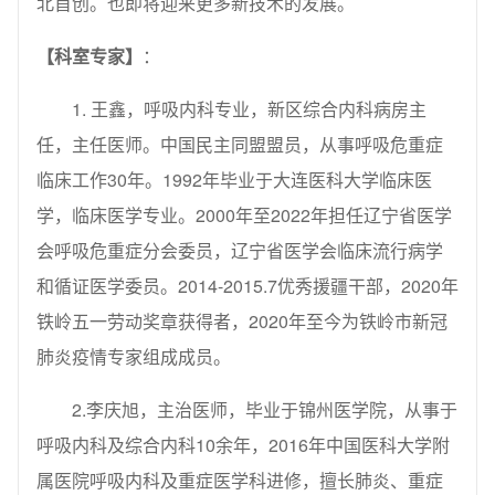
北首创。也即将迎来更多新技术的发展。
【科室专家】
：
1. 王鑫，呼吸内科专业，新区综合内科病房主
任，主任医师。中国民主同盟盟员，从事呼吸危重症
临床工作30年。1992年毕业于大连医科大学临床医
学，临床医学专业。2000年至2022年担任辽宁省医学
会呼吸危重症分会委员，辽宁省医学会临床流行病学
和循证医学委员。2014-2015.7优秀援疆干部，2020年
铁岭五一劳动奖章获得者，2020年至今为铁岭市新冠
肺炎疫情专家组成成员。
2.李庆旭，主治医师，毕业于锦州医学院，从事于
呼吸内科及综合内科10余年，2016年中国医科大学附
属医院呼吸内科及重症医学科进修，擅长肺炎、重症