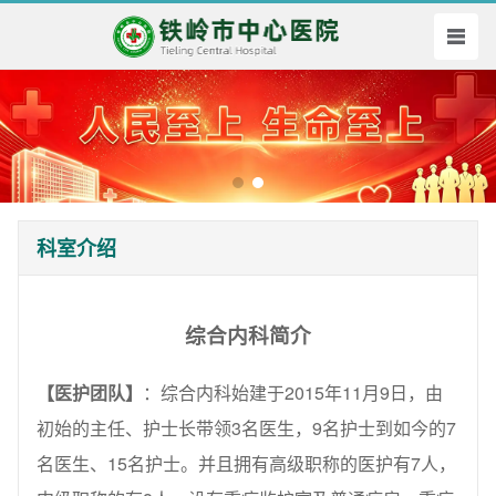
科室介绍
综合内科简介
【医护团队】
：综合内科始建于2015年11月9日，由
初始的主任、护士长带领3名医生，9名护士到如今的7
名医生、15名护士。并且拥有高级职称的医护有7人，