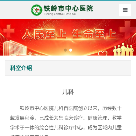
科室介绍
儿科
铁岭市中心医院儿科自医院创立以来，历经数十
载发展积淀，已成长为集临床诊疗、健康管理，教学
学术于一体的综合性儿科诊疗中心，成为区域内儿童