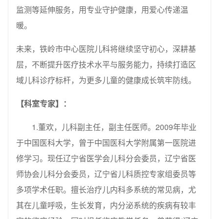
监测等延伸服务，用专业守护健康，用爱心传递温
暖。
未来，铁岭市中心医院儿科将继续坚守初心，深耕基
层，不断提升医疗技术水平与服务能力，持续打造区
域儿科诊疗标杆，为更多儿童的健康成长筑牢防线。
【
科室专家
】：
1.董欢，儿科副主任，副主任医师。2009年毕业
于中国医科大学，曾于中国医科大学附属第一医院进
修学习。现任辽宁省医学会儿科分会委员，辽宁省医
师协会儿科分会委员，辽宁省儿科质控专家组委员等
多项学术任职。擅长治疗儿内科多系统的常见病，尤
其在儿童呼吸，生长发育，内分泌系统的疾病有较丰