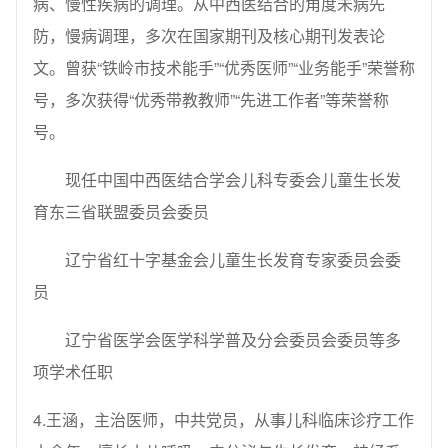
病、慢性疾病的调理。从中西医结合的角度未病先
防，慢病调理，多次在国家期刊及核心期刊发表论
文。曾获“铁岭市技术能手”“优秀医师”“业务能手”荣誉称
号，多次获得“优秀带教教师”“先进工作者”等荣誉称
号。
现任中国中西医结合学会儿科专委会儿童生长发
育东三省联盟委员会委员
辽宁省红十字基金会儿童生长发育专家委员会委
员
辽宁省医学会医学科学普及分会委员会委员等多
项学术任职
4.王涵，主治医师，中共党员，从事儿科临床诊疗工作