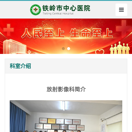
科室介绍
放射影像科简介