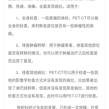
期、快速、准确、全面发现病灶。适用于：
1、全身检查：一些高端的体检，PET-CT可以做
全身的检查，来判断各部位是否有一些肿瘤性的疾
病。
2、排查肿瘤转移：用于肿瘤患者，排查其他部位
是否有转移的情况，也可以用于肿瘤治疗之后检查是
否出现了复发。
3、排查其他病灶：PET-CT可以用于检查一些其
他的影像学检查方式并没有发现的病灶，比如患者出
现了淋巴结转移，但是并没有发现原发病灶，其他的
检查方式也没有发现，此时可以用PET-CT进行检查。
放射科经过多年的发展，已形成一定规模，在医