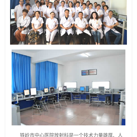
铁岭市中心医院放射科是一个技术力量雄厚、人