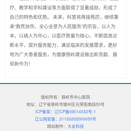
疗、教学和学科建设等方面取得了显著成就，形成了
自己的特色和优势。 未来，科室将再接再厉，继续秉
承“救死扶伤，全心全意为人民服务”的宗旨，以人为
本，以病人为中心，以医疗质量为核心，不断提高诊
断水平，提升服务能力，满足临床的发展需求，更好
地为广大患者服务，为健康铁岭建设做出新贡献、展
现新作为！
版权所有：铁岭市中心医院
地址：辽宁省铁岭市银州区光荣街南段55号
ICP备案：辽ICP备09014332号-1
辽公网安备：21120202000050号
网站制作：
大友科技