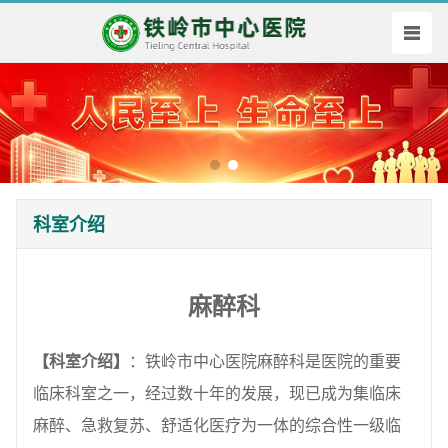
科室介绍
麻醉科
【科室介绍】
：铁岭市中心医院麻醉科是医院的重要
临床科室之一，经过数十年的发展，现已成为集临床
麻醉、急救复苏、舒适化医疗为一体的综合性一级临