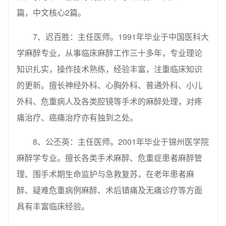
篇，中文核心2篇。
7、迟百胜：主任医师。1991年毕业于中国医科大
学麻醉专业，从事临床麻醉工作三十多年，专业理论
知识扎实，操作技术熟练，经验丰富，注重临床知识
的更新。擅长神经外科、心胸外科、普通外科、小儿
外科、危重病人及各类腔镜等手术的麻醉处理，对疼
痛治疗、癌痛治疗亦有独到之处。
8、公丕英：主任医师。2001年毕业于锦州医学院
麻醉学专业。擅长各类手术麻醉、危重症患者麻醉管
理、围手术期生命监护与急救复苏，在老年患者麻
醉、疑难危重病例麻醉、术后镇痛及无痛诊疗等方面
具有丰富临床经验。