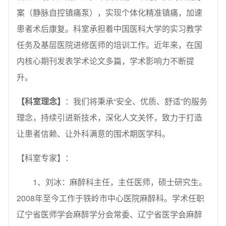
案（静脉自控镇痛泵），实现个体化精准镇痛，加速
患者术后康复。科室承担着中国医科大学的实习教学
任务及基层医院进修医师的培训工作。近年来，在国
内核心期刊发表学术论文多篇，学术影响力不断提
升。
【科室理念】
：我们将秉承“安全、优质、舒适”的服务
理念，持续引进新技术，深化人文关怀，致力于打造
让患者信赖、让外科满意的围术期医学科。
【科室专家】：
1、刘冰：麻醉科主任，主任医师，硕士研究生。
2008年至今工作于铁岭市中心医院麻醉科。学术任职
辽宁省医师学会麻醉学分会常委、辽宁省医学会麻醉