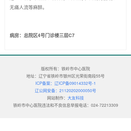
无痛人流等麻醉。
病房：总院区4号门诊楼三层C7
版权所有：铁岭市中心医院
地址：辽宁省铁岭市银州区光荣街南段55号
ICP备案：辽ICP备09014332号-1
辽公网安备：21120202000050号
网站制作：
大友科技
铁岭市中心医院违法和不良信息举报电话：024-72213309